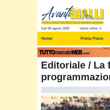
Sab 08 agosto 2026
Utenti online: 3
Home
Primo Piano
Editoriale / La 
programmazio