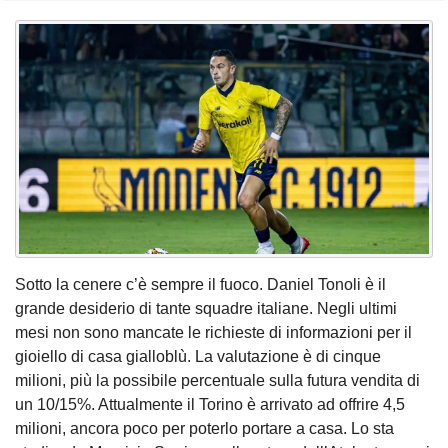
Sotto la cenere c’è sempre il fuoco. Daniel Tonoli è il
grande desiderio di tante squadre italiane. Negli ultimi
mesi non sono mancate le richieste di informazioni per il
gioiello di casa gialloblù. La valutazione è di cinque
milioni, più la possibile percentuale sulla futura vendita di
un 10/15%. Attualmente il Torino è arrivato ad offrire 4,5
milioni, ancora poco per poterlo portare a casa. Lo sta