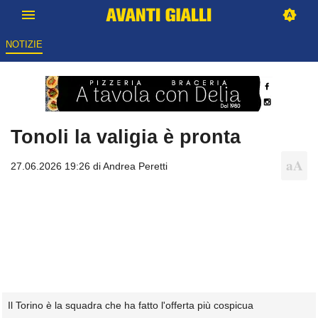
NOTIZIE
Tonoli la valigia è pronta
27.06.2026 19:26 di
Andrea Peretti
Il Torino è la squadra che ha fatto l'offerta più cospicua