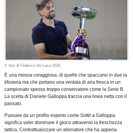
© foto di Federico De Luca 2026
È una mossa coraggiosa, di quelle che spaccano in due la
tifoseria ma che portano una ventata di aria fresca in un
campionato spesso troppo conservatore come la Serie B.
La scelta di Daniele Galloppa traccia una linea netta con il
passato.
Passare da un profilo esperto come Sottil a Galloppa
significa voler dominare il gioco attraverso la freschezza
tattica. Contrattualizzare un allenatore che ha appena