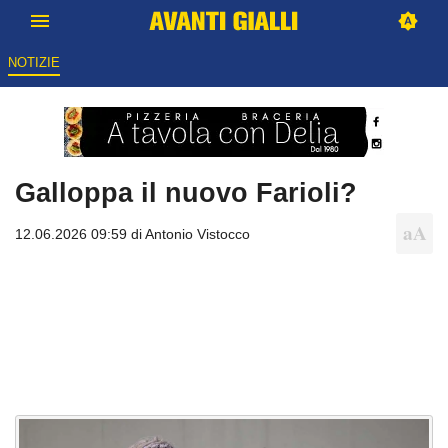
NOTIZIE
Galloppa il nuovo Farioli?
12.06.2026 09:59 di
Antonio Vistocco