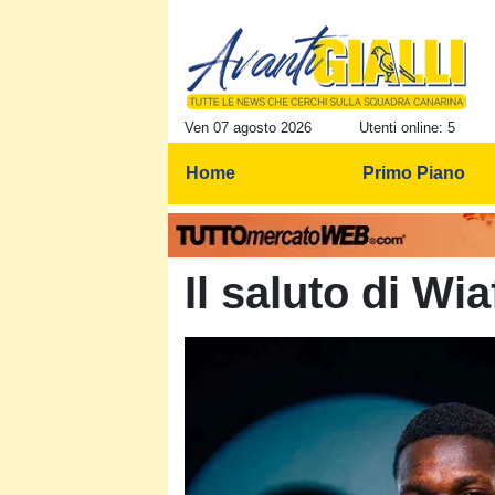
Ven 07 agosto 2026
Utenti online: 5
Home
Primo Piano
Il saluto di Wia