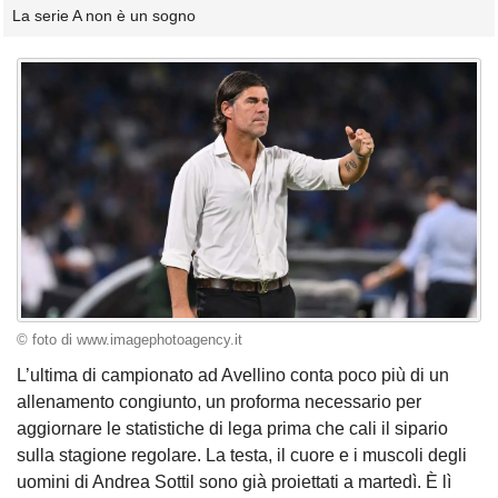
La serie A non è un sogno
© foto di www.imagephotoagency.it
L’ultima di campionato ad Avellino conta poco più di un
allenamento congiunto, un proforma necessario per
aggiornare le statistiche di lega prima che cali il sipario
sulla stagione regolare. La testa, il cuore e i muscoli degli
uomini di Andrea Sottil sono già proiettati a martedì. È lì