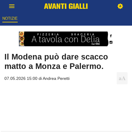
NOTIZIE
Il Modena può dare scacco
matto a Monza e Palermo.
07.05.2026 15:00 di
Andrea Peretti