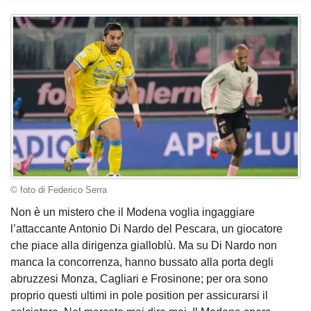
© foto di Federico Serra
Non è un mistero che il Modena voglia ingaggiare
l’attaccante Antonio Di Nardo del Pescara, un giocatore
che piace alla dirigenza gialloblù. Ma su Di Nardo non
manca la concorrenza, hanno bussato alla porta degli
abruzzesi Monza, Cagliari e Frosinone; per ora sono
proprio questi ultimi in pole position per assicurarsi il