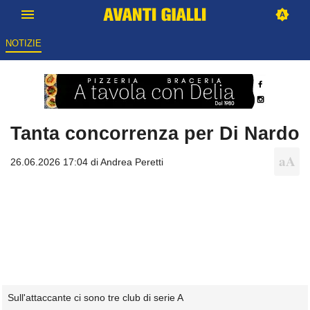
NOTIZIE
Tanta concorrenza per Di Nardo
26.06.2026 17:04 di
Andrea Peretti
Sull'attaccante ci sono tre club di serie A