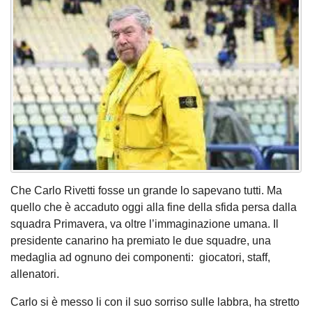
Che Carlo Rivetti fosse un grande lo sapevano tutti. Ma
quello che è accaduto oggi alla fine della sfida persa dalla
squadra Primavera, va oltre l’immaginazione umana. Il
presidente canarino ha premiato le due squadre, una
medaglia ad ognuno dei componenti: giocatori, staff,
allenatori.
Carlo si è messo li con il suo sorriso sulle labbra, ha stretto