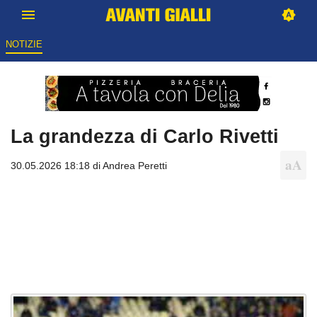
NOTIZIE
La grandezza di Carlo Rivetti
30.05.2026 18:18 di
Andrea Peretti