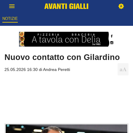
NOTIZIE
Nuovo contatto con Gilardino
25.05.2026 16:30 di
Andrea Peretti