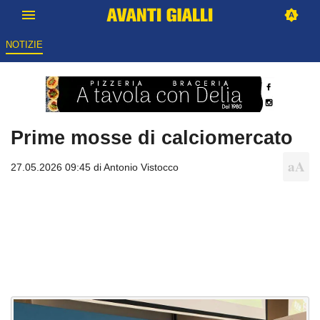
NOTIZIE
Prime mosse di calciomercato
27.05.2026 09:45 di
Antonio Vistocco