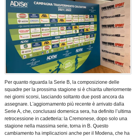
Per quanto riguarda la Serie B, la composizione delle
squadre per la prossima stagione si è chiarita ulteriormente
nei giorni scorsi, lasciando soltanto due posti ancora da
assegnare. L'aggiornamento più recente è arrivato dalla
Serie A, che, conclusasi domenica sera, ha definito l’ultima
retrocessione in cadetteria: la Cremonese, dopo solo una
stagione nella massima serie, torna in B. Questo
cambiamento ha implicazioni anche per il Modena, che ha