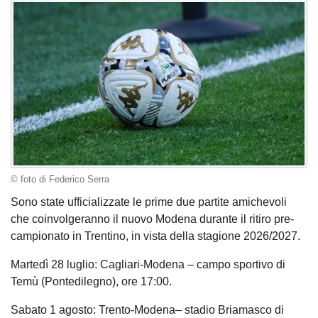
© foto di Federico Serra
Sono state ufficializzate le prime due partite amichevoli
che coinvolgeranno il nuovo Modena durante il ritiro pre-
campionato in Trentino, in vista della stagione 2026/2027.
Martedì 28 luglio: Cagliari-Modena – campo sportivo di
Temù (Pontedilegno), ore 17:00.
Sabato 1 agosto: Trento-Modena– stadio Briamasco di