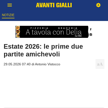
NOTIZIE
Estate 2026: le prime due
partite amichevoli
29.05.2026 07:40 di
Antonio Vistocco