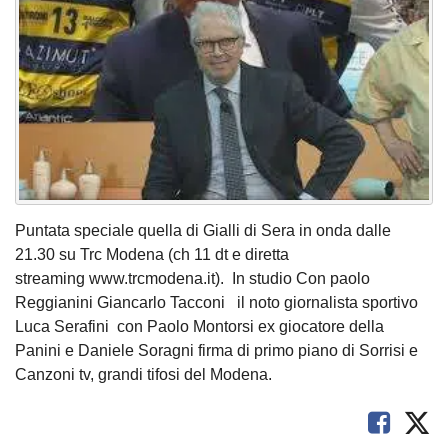
Puntata speciale quella di Gialli di Sera in onda dalle
21.30 su Trc Modena (ch 11 dt e diretta
streaming www.trcmodena.it). In studio Con paolo
Reggianini Giancarlo Tacconi il noto giornalista sportivo
Luca Serafini con Paolo Montorsi ex giocatore della
Panini e Daniele Soragni firma di primo piano di Sorrisi e
Canzoni tv, grandi tifosi del Modena.