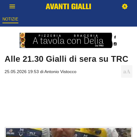
NOTIZIE
Alle 21.30 Gialli di sera su TRC
25.05.2026 19:53 di
Antonio Vistocco