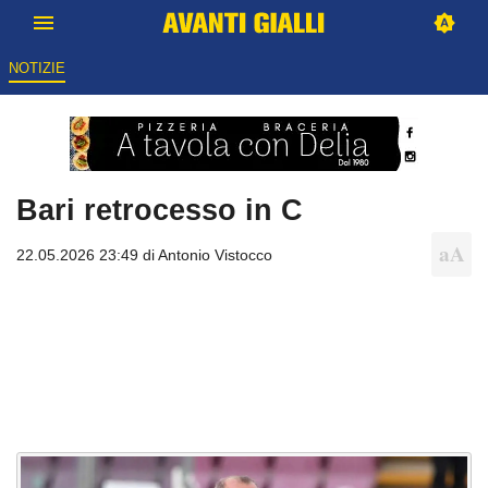
NOTIZIE
Bari retrocesso in C
22.05.2026 23:49 di
Antonio Vistocco