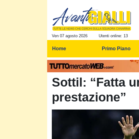
Ven 07 agosto 2026
Utenti online: 13
Home
Primo Piano
Sottil: “Fatta 
prestazione”