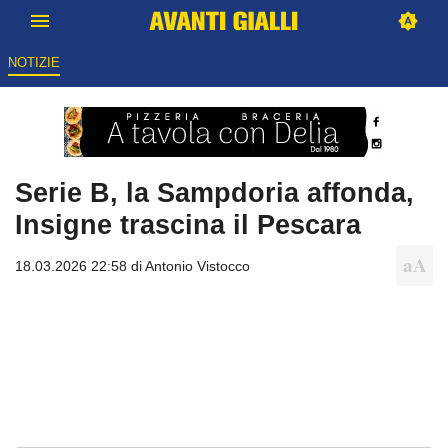
NOTIZIE
Serie B, la Sampdoria affonda,
Insigne trascina il Pescara
18.03.2026 22:58 di
Antonio Vistocco