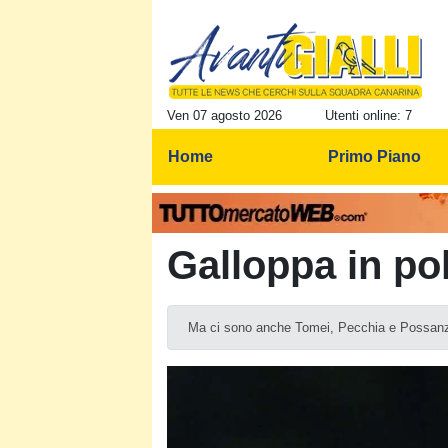
Ven 07 agosto 2026
Utenti online: 7
Home
Primo Piano
Galloppa in po
Ma ci sono anche Tomei, Pecchia e Possanz