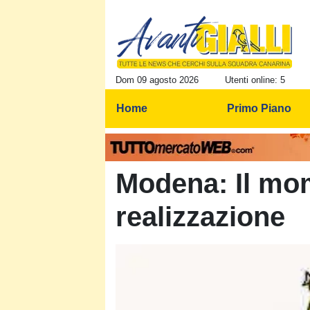
Dom 09 agosto 2026
Utenti online: 5
Home
Primo Piano
Modena: Il mo
realizzazione