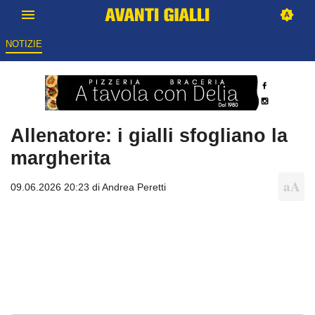
NOTIZIE
Allenatore: i gialli sfogliano la
margherita
09.06.2026 20:23 di
Andrea Peretti