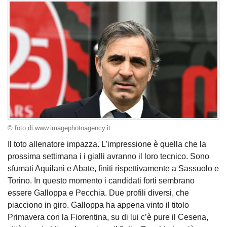
© foto di www.imagephotoagency.it
Il toto allenatore impazza. L’impressione è quella che la
prossima settimana i i gialli avranno il loro tecnico. Sono
sfumati Aquilani e Abate, finiti rispettivamente a Sassuolo e
Torino. In questo momento i candidati forti sembrano
essere Galloppa e Pecchia. Due profili diversi, che
piacciono in giro. Galloppa ha appena vinto il titolo
Primavera con la Fiorentina, su di lui c’è pure il Cesena,