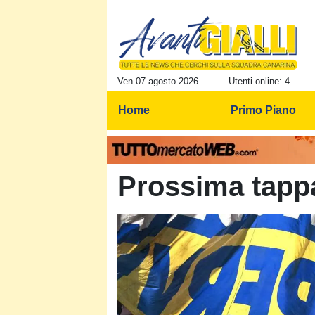
Ven 07 agosto 2026
Utenti online: 4
Home
Primo Piano
Prossima tapp