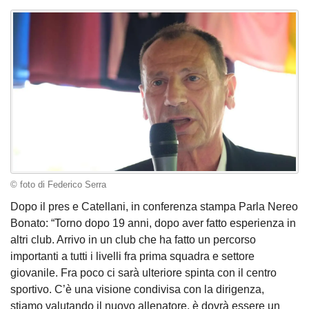
© foto di Federico Serra
Dopo il pres e Catellani, in conferenza stampa Parla Nereo
Bonato: “Torno dopo 19 anni, dopo aver fatto esperienza in
altri club. Arrivo in un club che ha fatto un percorso
importanti a tutti i livelli fra prima squadra e settore
giovanile. Fra poco ci sarà ulteriore spinta con il centro
sportivo. C’è una visione condivisa con la dirigenza,
stiamo valutando il nuovo allenatore, è dovrà essere un