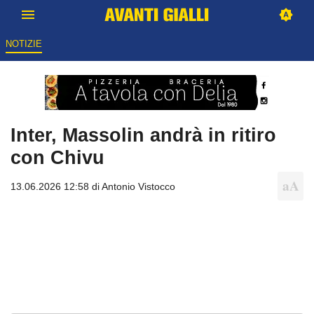
NOTIZIE
Inter, Massolin andrà in ritiro
con Chivu
13.06.2026 12:58 di
Antonio Vistocco