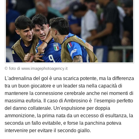
© foto di www.imagephotoagency.it
L'adrenalina del gol è una scarica potente, ma la differenza
tra un buon giocatore e un leader sta nella capacità di
mantenere la connessione cerebrale anche nei momenti di
massima euforia. Il caso di Ambrosino è l'esempio perfetto
del danno collaterale. Un’espulsione per doppia
ammonizione, la prima nata da un eccesso di esultanza, la
seconda un fallo evitabile, e forse la panchina poteva
intervenire per evitare il secondo giallo.