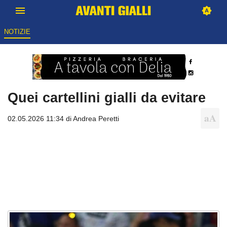
NOTIZIE
Quei cartellini gialli da evitare
02.05.2026 11:34 di
Andrea Peretti