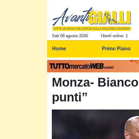
Sab 08 agosto 2026
Utenti online: 1
Home
Primo Piano
Monza- Bianco 
punti”