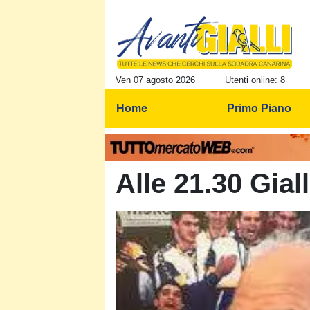
Ven 07 agosto 2026
Utenti online: 8
Home
Primo Piano
Alle 21.30 Gial