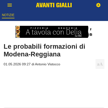
NOTIZIE
Le probabili formazioni di
Modena-Reggiana
01.05.2026 09:27 di
Antonio Vistocco