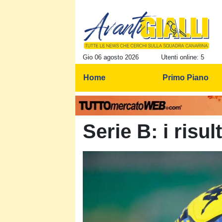
Gio 06 agosto 2026
Utenti online: 5
Home
Primo Piano
Serie B: i risult