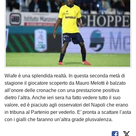
Wiafe è una splendida realtà. In questa seconda metà di
stagione il giocatore scoperto da Mauro Melotti è balzato
all’onore delle cronache con una prestazione positiva
dietro l’altra. Anche ieri sera ha fatto vedere tutto il suo
valore, ed è piaciuto agli osservatori del Napoli che erano
in tribuna al Partenio per vederlo. E’ pronta a scattare l’asta
con i gialli che faranno un’altra grade plusvalenza.