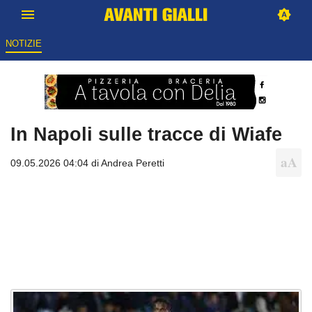
NOTIZIE
In Napoli sulle tracce di Wiafe
09.05.2026 04:04 di
Andrea Peretti