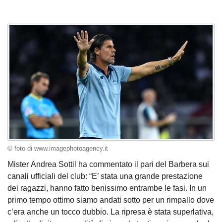
© foto di www.imagephotoagency.it
Mister Andrea Sottil ha commentato il pari del Barbera sui
canali ufficiali del club: “E’ stata una grande prestazione
dei ragazzi, hanno fatto benissimo entrambe le fasi. In un
primo tempo ottimo siamo andati sotto per un rimpallo dove
c’era anche un tocco dubbio. La ripresa è stata superlativa,