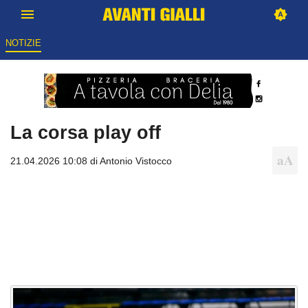
NOTIZIE
La corsa play off
21.04.2026 10:08 di
Antonio Vistocco