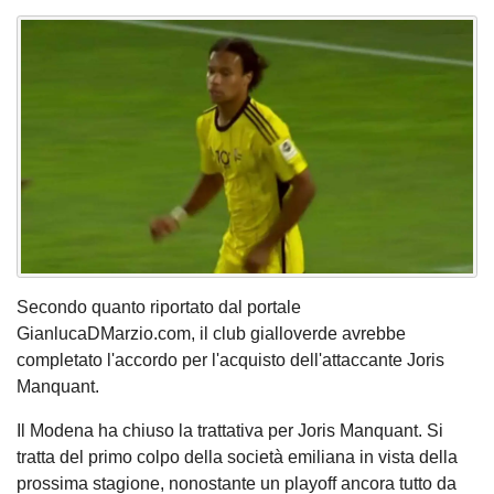
Secondo quanto riportato dal portale
GianlucaDMarzio.com, il club gialloverde avrebbe
completato l'accordo per l'acquisto dell'attaccante Joris
Manquant.
Il Modena ha chiuso la trattativa per Joris Manquant. Si
tratta del primo colpo della società emiliana in vista della
prossima stagione, nonostante un playoff ancora tutto da