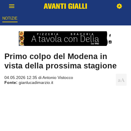
NOTIZIE
Primo colpo del Modena in
vista della prossima stagione
04.05.2026 12:35 di
Antonio Vistocco
Fonte:
gianlucadimarzio.it