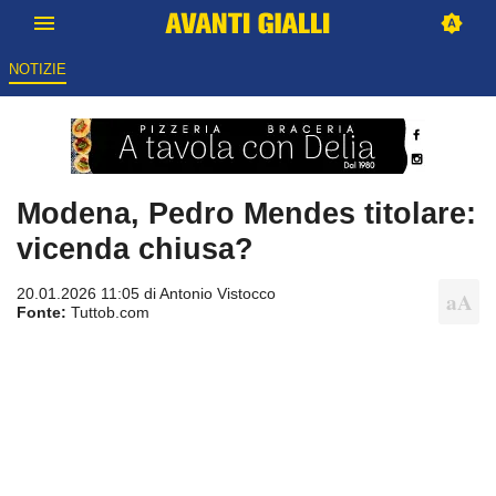
NOTIZIE
Modena, Pedro Mendes titolare:
vicenda chiusa?
20.01.2026 11:05 di
Antonio Vistocco
Fonte:
Tuttob.com