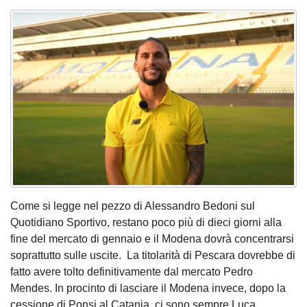
Come si legge nel pezzo di Alessandro Bedoni sul
Quotidiano Sportivo, restano poco più di dieci giorni alla
fine del mercato di gennaio e il Modena dovrà concentrarsi
soprattutto sulle uscite. La titolarità di Pescara dovrebbe di
fatto avere tolto definitivamente dal mercato Pedro
Mendes. In procinto di lasciare il Modena invece, dopo la
cessione di Ponsi al Catania, ci sono sempre Luca