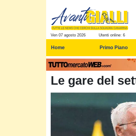
Ven 07 agosto 2026
Utenti online: 6
Home
Primo Piano
Le gare del set