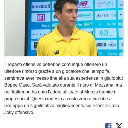
Il reparto offensivo potrebbe comunque ottenere un
ulteriore rinforzo grazie a un giocatore che, tempo fa,
sembrava aver messo fine alla sua esperienza in gialloblu:
Beppe Caso. Sarà valutato durante il ritiro di Mezzana, ma
nel frattempo ha dato l'addio ufficiale al Monza tramite i
propri social. Questo innesto a costo zero offrirebbe a
Galloppa un significativo miglioramento sulle fasce.Caso
Jolly offensivo