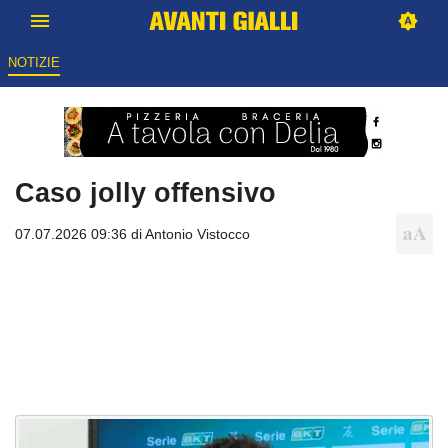
NOTIZIE
Caso jolly offensivo
07.07.2026 09:36 di
Antonio Vistocco