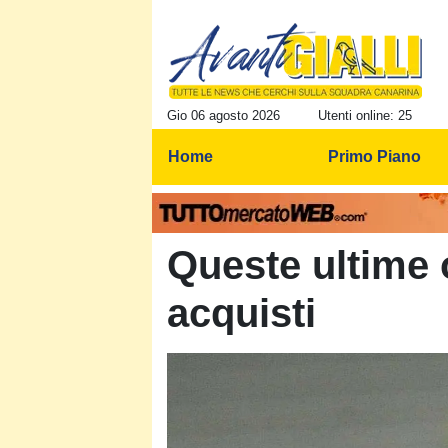
Gio 06 agosto 2026
Utenti online: 25
Home
Primo Piano
Queste ultime
acquisti