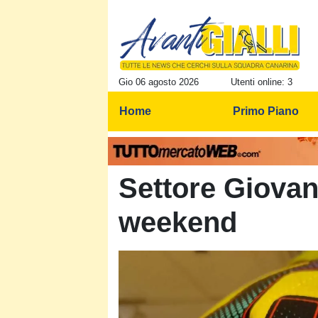
Gio 06 agosto 2026
Utenti online: 3
Home
Primo Piano
Settore Giovani
weekend