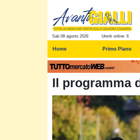
Sab 08 agosto 2026
Utenti online: 6
Home
Primo Piano
Il programma 