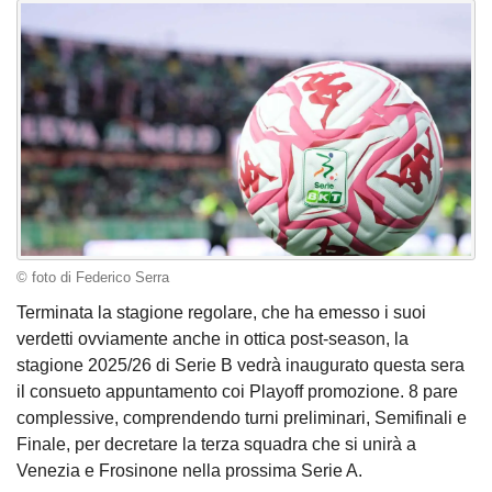
© foto di Federico Serra
Terminata la stagione regolare, che ha emesso i suoi
verdetti ovviamente anche in ottica post-season, la
stagione 2025/26 di Serie B vedrà inaugurato questa sera
il consueto appuntamento coi Playoff promozione. 8 pare
complessive, comprendendo turni preliminari, Semifinali e
Finale, per decretare la terza squadra che si unirà a
Venezia e Frosinone nella prossima Serie A.