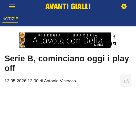
NOTIZIE
Serie B, cominciano oggi i play
off
12.05.2026 12:00 di
Antonio Vistocco