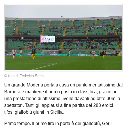
© foto di Federico Serra
Un grande Modena porta a casa un punto meritatissimo dal
Barbera e mantiene il primo posto in classifica, grazie ad
una prestazione di altissimo livello davanti ad oltre 30mila
spettatori. Tanti gli applausi a fine partita dei 283 eroici
tifosi gialloblù giunti in Sicilia.
Primo tempo. Il primo tiro in porta è dei gialloblù, Gerli