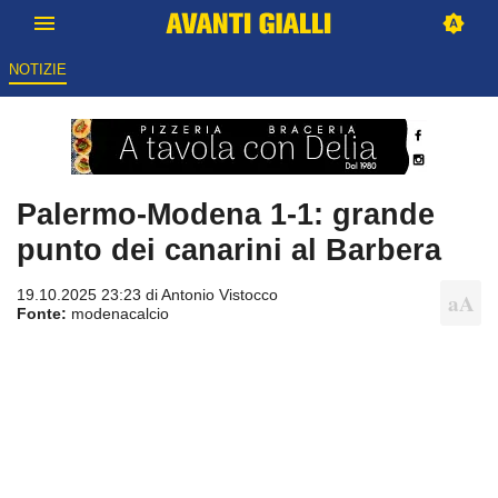
NOTIZIE
Palermo-Modena 1-1: grande
punto dei canarini al Barbera
19.10.2025 23:23 di
Antonio Vistocco
Fonte:
modenacalcio