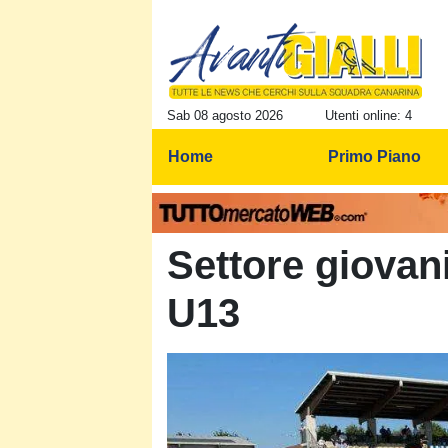
Sab 08 agosto 2026
Utenti online: 4
Home
Primo Piano
Settore giovani
U13