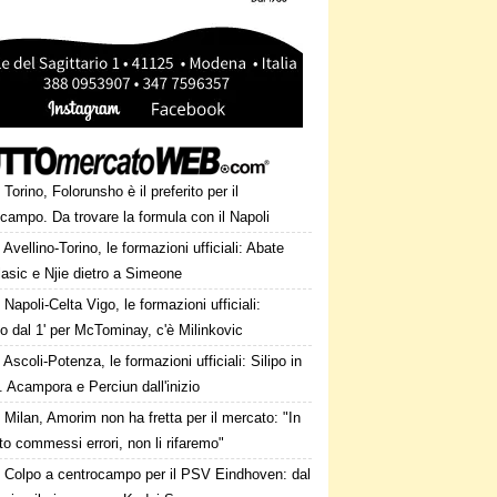
Torino, Folorunsho è il preferito per il
campo. Da trovare la formula con il Napoli
Avellino-Torino, le formazioni ufficiali: Abate
asic e Njie dietro a Simeone
Napoli-Celta Vigo, le formazioni ufficiali:
o dal 1' per McTominay, c'è Milinkovic
Ascoli-Potenza, le formazioni ufficiali: Silipo in
. Acampora e Perciun dall'inizio
Milan, Amorim non ha fretta per il mercato: "In
o commessi errori, non li rifaremo"
Colpo a centrocampo per il PSV Eindhoven: dal