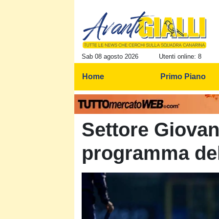
Sab 08 agosto 2026
Utenti online: 8
Home
Primo Piano
Settore Giovani
programma del